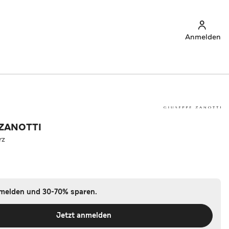
Anmelden
 ZANOTTI
rz
nmelden und 30-70% sparen.
Jetzt anmelden