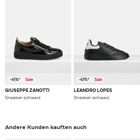
-41%*
Sale
-47%*
Sale
GIUSEPPE ZANOTTI
LEANDRO LOPES
Sneaker schwarz
Sneaker schwarz
Andere Kunden kauften auch