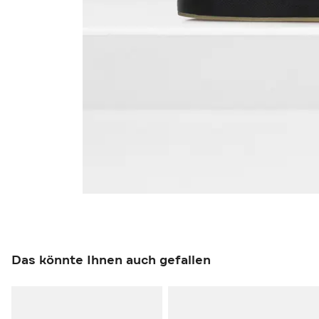
Das könnte Ihnen auch gefallen