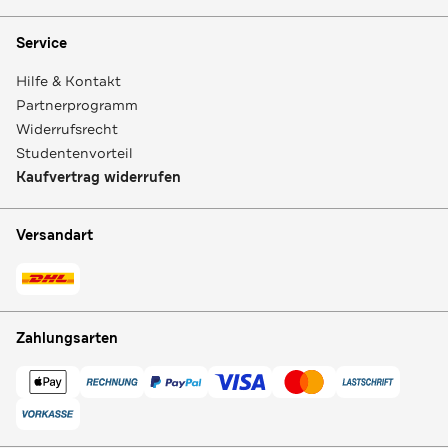
Service
Hilfe & Kontakt
Partnerprogramm
Widerrufsrecht
Studentenvorteil
Kaufvertrag widerrufen
Versandart
Zahlungsarten