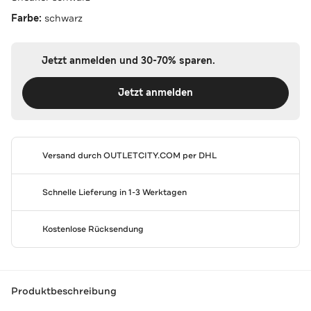
Farbe:
schwarz
Jetzt anmelden und 30-70% sparen.
Jetzt anmelden
Versand durch
OUTLETCITY.COM
per DHL
Schnelle Lieferung in 1-3 Werktagen
Kostenlose Rücksendung
Produktbeschreibung