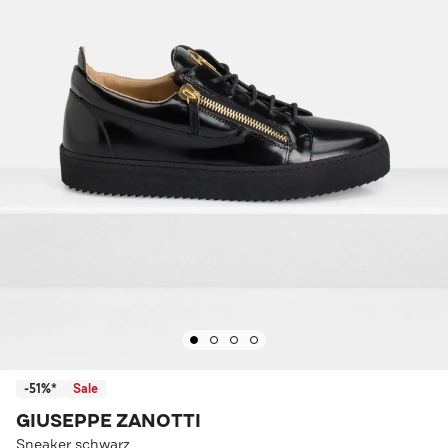
-51%*
Sale
GIUSEPPE ZANOTTI
Sneaker schwarz