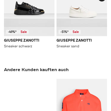
-49%*
Sale
-51%*
Sale
GIUSEPPE ZANOTTI
GIUSEPPE ZANOTTI
Sneaker schwarz
Sneaker sand
Andere Kunden kauften auch