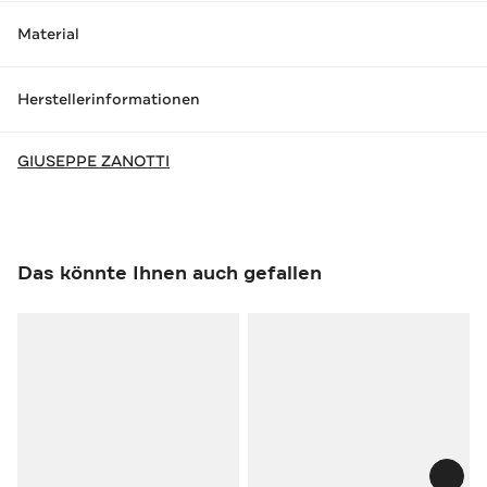
Material
Herstellerinformationen
GIUSEPPE ZANOTTI
Das könnte Ihnen auch gefallen