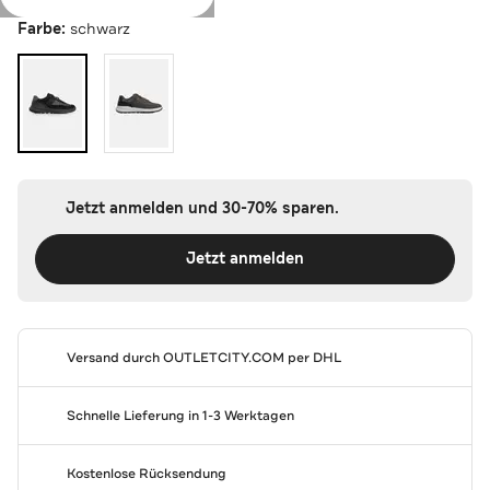
Farbe:
schwarz
Jetzt anmelden und 30-70% sparen.
Jetzt anmelden
Versand durch
OUTLETCITY.COM
per DHL
Schnelle Lieferung in 1-3 Werktagen
Kostenlose Rücksendung