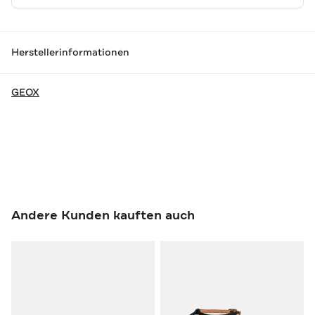
Herstellerinformationen
GEOX
Andere Kunden kauften auch