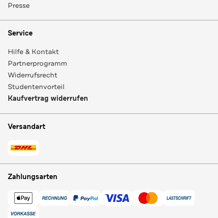
Presse
Service
Hilfe & Kontakt
Partnerprogramm
Widerrufsrecht
Studentenvorteil
Kaufvertrag widerrufen
Versandart
Zahlungsarten