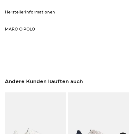
Herstellerinformationen
MARC O'POLO
Andere Kunden kauften auch