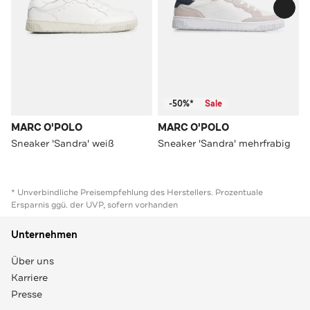
-50%*
Sale
MARC O'POLO
MARC O'POLO
Sneaker 'Sandra' weiß
Sneaker 'Sandra' mehrfrabig
* Unverbindliche Preisempfehlung des Herstellers. Prozentuale
Ersparnis ggü. der UVP, sofern vorhanden
Unternehmen
Über uns
Karriere
Presse