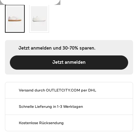
Jetzt anmelden und 30-70% sparen.
Jetzt anmelden
Versand durch
OUTLETCITY.COM
per DHL
Schnelle Lieferung in 1-3 Werktagen
Kostenlose Rücksendung