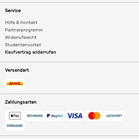
Service
Hilfe & Kontakt
Partnerprogramm
Widerrufsrecht
Studentenvorteil
Kaufvertrag widerrufen
Versandart
Zahlungsarten