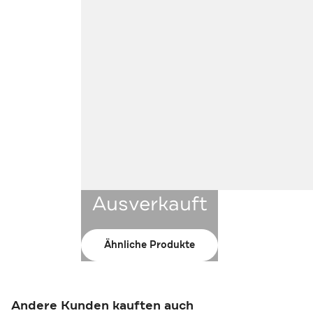
Ausverkauft
Ähnliche Produkte
Andere Kunden kauften auch