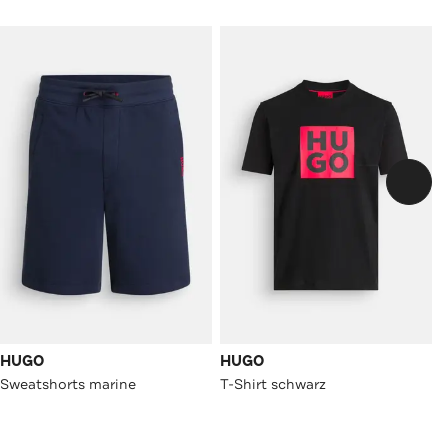
HUGO
HUGO
Sweatshorts marine
T-Shirt schwarz