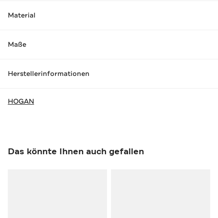
Material
Maße
Herstellerinformationen
HOGAN
Das könnte Ihnen auch gefallen