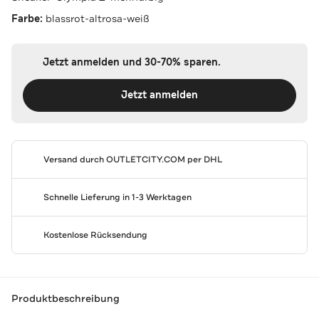
Farbe:
blassrot-altrosa-weiß
Jetzt anmelden und 30-70% sparen.
Jetzt anmelden
Versand durch
OUTLETCITY.COM
per DHL
Schnelle Lieferung in 1-3 Werktagen
Kostenlose Rücksendung
Produktbeschreibung