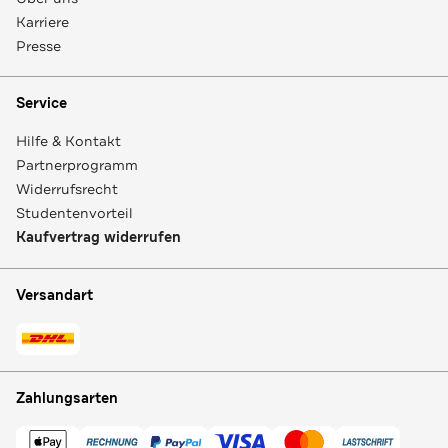
Karriere
Presse
Service
Hilfe & Kontakt
Partnerprogramm
Widerrufsrecht
Studentenvorteil
Kaufvertrag widerrufen
Versandart
Zahlungsarten