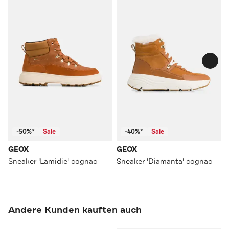
-50%*
Sale
-40%*
Sale
GEOX
GEOX
Sneaker 'Lamidie' cognac
Sneaker 'Diamanta' cognac
Andere Kunden kauften auch