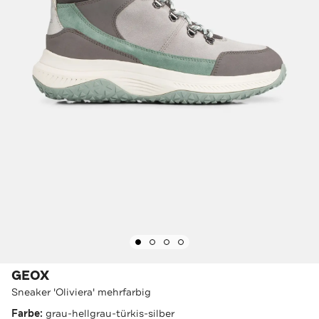
GEOX
Sneaker 'Oliviera' mehrfarbig
Farbe:
grau-hellgrau-türkis-silber