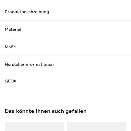
Produktbeschreibung
Material
Maße
Herstellerinformationen
GEOX
Das könnte Ihnen auch gefallen