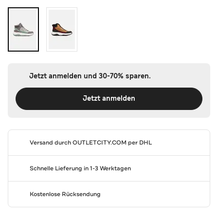
Jetzt anmelden und 30-70% sparen.
Jetzt anmelden
Versand durch
OUTLETCITY.COM
per DHL
Schnelle Lieferung in 1-3 Werktagen
Kostenlose Rücksendung