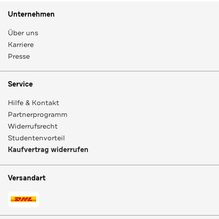
Unternehmen
Über uns
Karriere
Presse
Service
Hilfe & Kontakt
Partnerprogramm
Widerrufsrecht
Studentenvorteil
Kaufvertrag widerrufen
Versandart