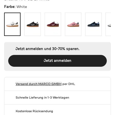
Farbe:
White
Jetzt anmelden und 30-70% sparen.
Jetzt anmelden
Versand durch
MARCO GMBH
per DHL
Schnelle Lieferung in 1-3 Werktagen
Kostenlose Rücksendung