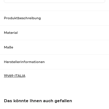
Produktbeschreibung
Material
Maße
Herstellerinformationen
19V69-ITALIA
Das könnte Ihnen auch gefallen