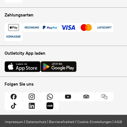
Zahlungsarten
Outletcity App laden
Folgen Sie uns
Impressum
Datenschutz
Barrierefreiheit
Cookie-Einstellungen
AGB