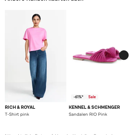
-61%*
Sale
RICH & ROYAL
KENNEL & SCHMENGER
T-Shirt pink
Sandalen RIO Pink