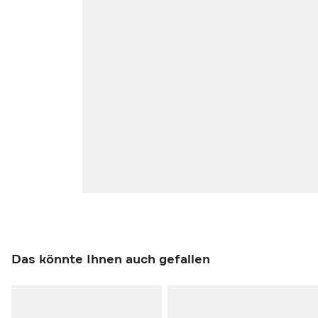
Das könnte Ihnen auch gefallen