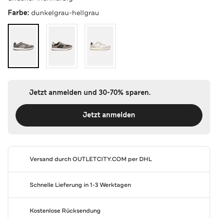
Farbe:
dunkelgrau-hellgrau
Jetzt anmelden und 30-70% sparen.
Jetzt anmelden
Versand durch
OUTLETCITY.COM
per DHL
Schnelle Lieferung in 1-3 Werktagen
Kostenlose Rücksendung