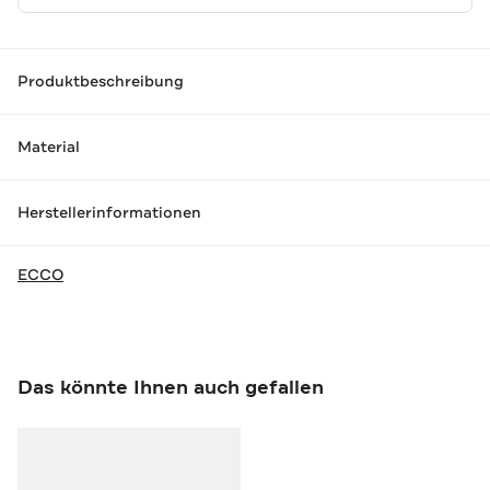
Produktbeschreibung
Material
Herstellerinformationen
ECCO
Das könnte Ihnen auch gefallen