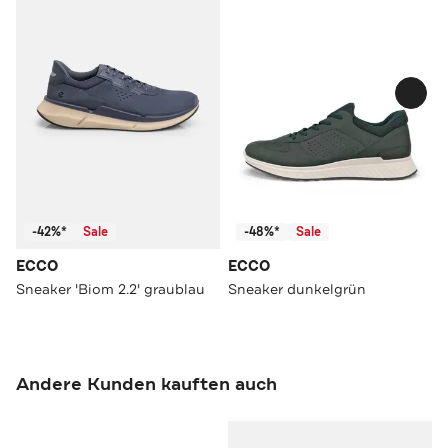
-42%*
Sale
-48%*
Sale
ECCO
ECCO
Sneaker 'Biom 2.2' graublau
Sneaker dunkelgrün
Andere Kunden kauften auch