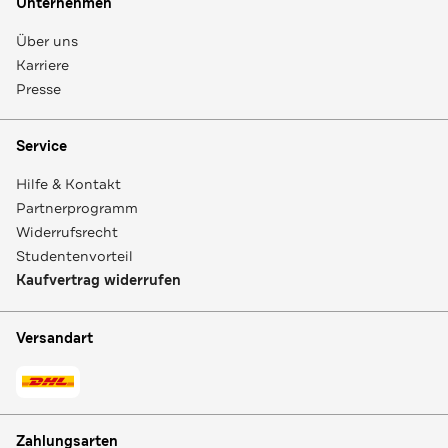
Unternehmen
Über uns
Karriere
Presse
Service
Hilfe & Kontakt
Partnerprogramm
Widerrufsrecht
Studentenvorteil
Kaufvertrag widerrufen
Versandart
Zahlungsarten