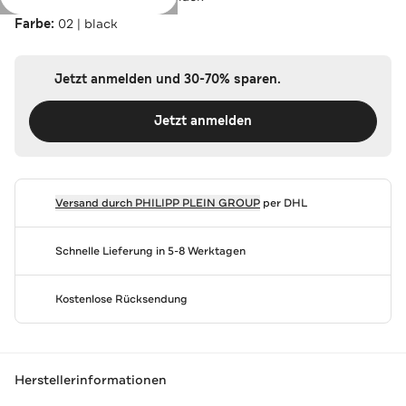
Farbe:
02 | black
Jetzt anmelden und 30-70% sparen.
Jetzt anmelden
Versand durch
PHILIPP PLEIN GROUP
per DHL
Schnelle Lieferung in 5-8 Werktagen
Kostenlose Rücksendung
Herstellerinformationen