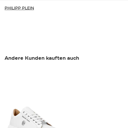
PHILIPP PLEIN
Andere Kunden kauften auch