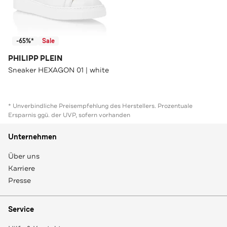
-65%*
Sale
PHILIPP PLEIN
Sneaker HEXAGON 01 | white
* Unverbindliche Preisempfehlung des Herstellers. Prozentuale
Ersparnis ggü. der UVP, sofern vorhanden
Unternehmen
Über uns
Karriere
Presse
Service