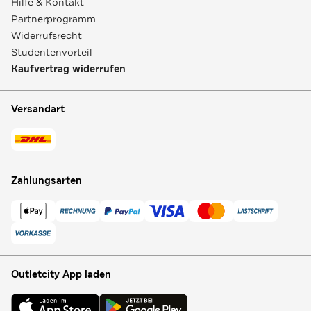
Hilfe & Kontakt
Partnerprogramm
Widerrufsrecht
Studentenvorteil
Kaufvertrag widerrufen
Versandart
Zahlungsarten
Outletcity App laden