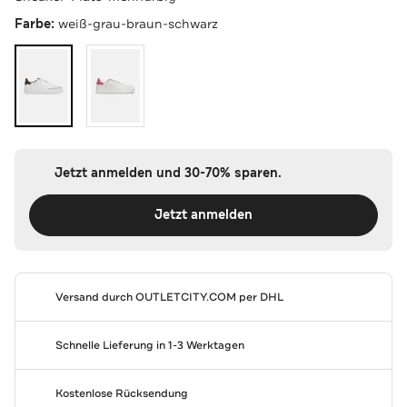
Farbe:
weiß-grau-braun-schwarz
Jetzt anmelden und 30-70% sparen.
Jetzt anmelden
Versand durch
OUTLETCITY.COM
per DHL
Schnelle Lieferung in 1-3 Werktagen
Kostenlose Rücksendung