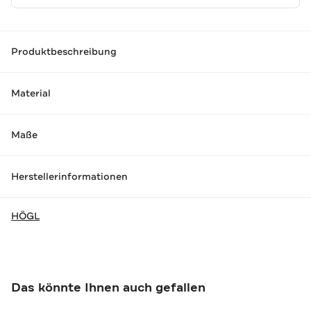
Produktbeschreibung
Material
Maße
Herstellerinformationen
HÖGL
Das könnte Ihnen auch gefallen