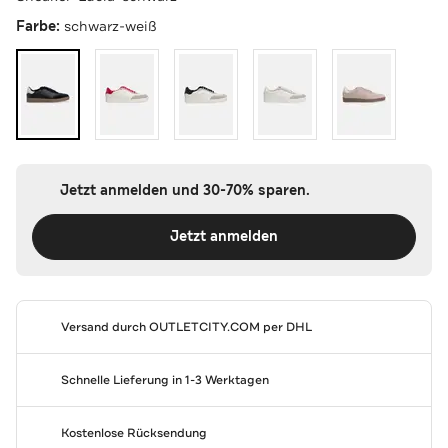
Farbe:
schwarz-weiß
Jetzt anmelden und 30-70% sparen.
Jetzt anmelden
Versand durch
OUTLETCITY.COM
per DHL
Schnelle Lieferung in 1-3 Werktagen
Kostenlose Rücksendung