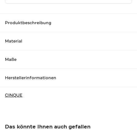
Produktbeschreibung
Material
Maße
Herstellerinformationen
CINQUE
Das könnte Ihnen auch gefallen