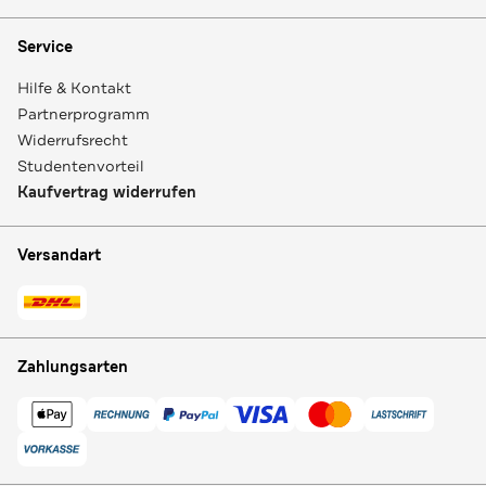
Service
Hilfe & Kontakt
Partnerprogramm
Widerrufsrecht
Studentenvorteil
Kaufvertrag widerrufen
Versandart
Zahlungsarten