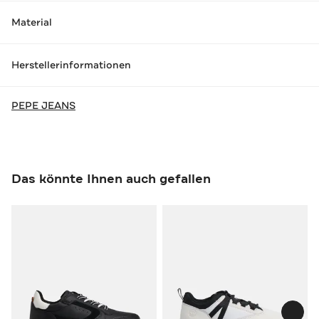
Material
Herstellerinformationen
PEPE JEANS
Das könnte Ihnen auch gefallen