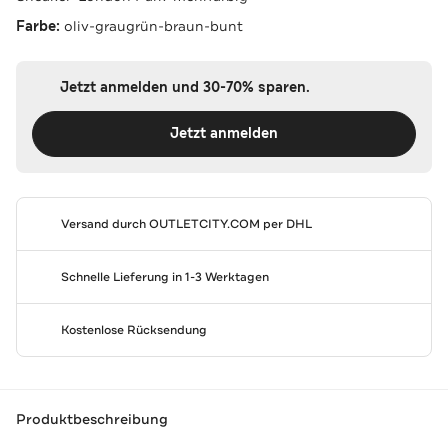
Farbe:
oliv-graugrün-braun-bunt
Jetzt anmelden und 30-70% sparen.
Jetzt anmelden
Versand durch
OUTLETCITY.COM
per DHL
Schnelle Lieferung in 1-3 Werktagen
Kostenlose Rücksendung
Produktbeschreibung