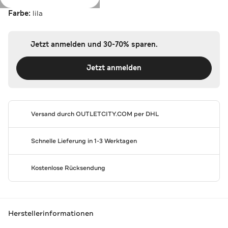
Farbe:
lila
Jetzt anmelden und 30-70% sparen.
Jetzt anmelden
Versand durch
OUTLETCITY.COM
per DHL
Schnelle Lieferung in 1-3 Werktagen
Kostenlose Rücksendung
Herstellerinformationen