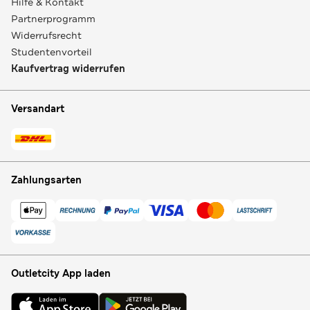
Hilfe & Kontakt
Partnerprogramm
Widerrufsrecht
Studentenvorteil
Kaufvertrag widerrufen
Versandart
Zahlungsarten
Outletcity App laden