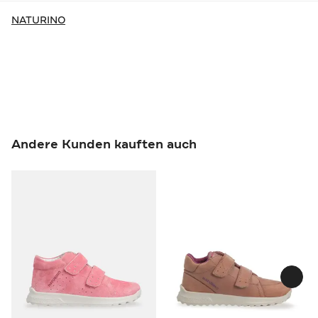
NATURINO
Andere Kunden kauften auch