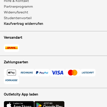
Hilfe & Kontakt
Partnerprogramm
Widerrufsrecht
Studentenvorteil
Kaufvertrag widerrufen
Versandart
Zahlungsarten
Outletcity App laden