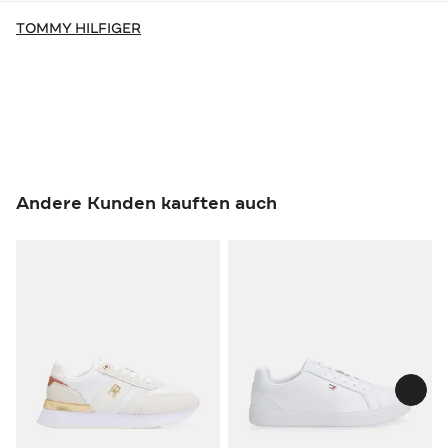
TOMMY HILFIGER
Andere Kunden kauften auch