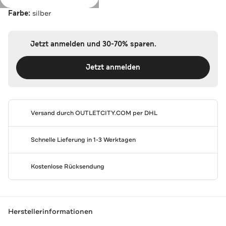
Farbe:
silber
Jetzt anmelden und 30-70% sparen.
Jetzt anmelden
Versand durch
OUTLETCITY.COM
per DHL
Schnelle Lieferung in 1-3 Werktagen
Kostenlose Rücksendung
Herstellerinformationen