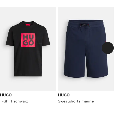
HUGO
HUGO
T-Shirt schwarz
Sweatshorts marine