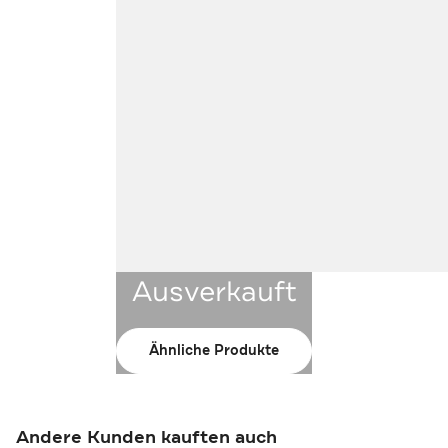
Ausverkauft
Ähnliche Produkte
Andere Kunden kauften auch