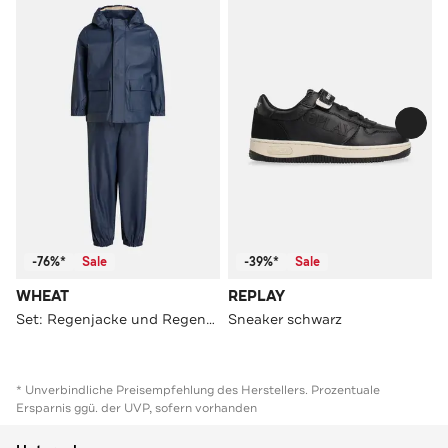
-76%*
Sale
-39%*
Sale
WHEAT
REPLAY
Set: Regenjacke und Regenhose
Sneaker schwarz
* Unverbindliche Preisempfehlung des Herstellers. Prozentuale
Ersparnis ggü. der UVP, sofern vorhanden