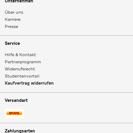
Unternehmen
Über uns
Karriere
Presse
Service
Hilfe & Kontakt
Partnerprogramm
Widerrufsrecht
Studentenvorteil
Kaufvertrag widerrufen
Versandart
Zahlungsarten