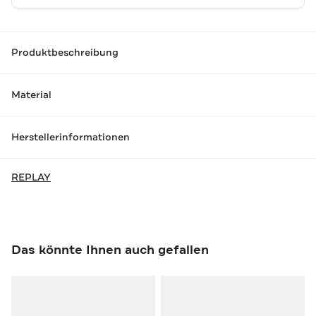
Produktbeschreibung
Material
Herstellerinformationen
REPLAY
Das könnte Ihnen auch gefallen