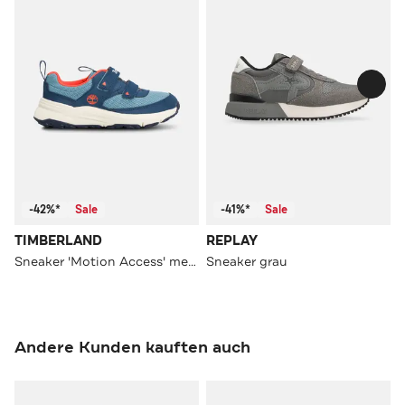
-42%*
Sale
-41%*
Sale
TIMBERLAND
REPLAY
Sneaker 'Motion Access' mehrfarbig
Sneaker grau
Andere Kunden kauften auch