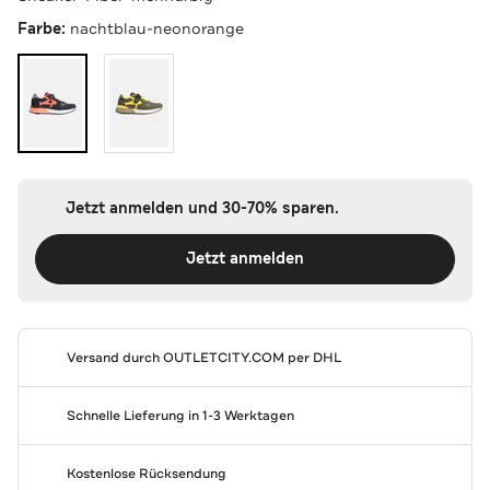
Farbe:
nachtblau-neonorange
Jetzt anmelden und 30-70% sparen.
Jetzt anmelden
Versand durch
OUTLETCITY.COM
per DHL
Schnelle Lieferung in 1-3 Werktagen
Kostenlose Rücksendung