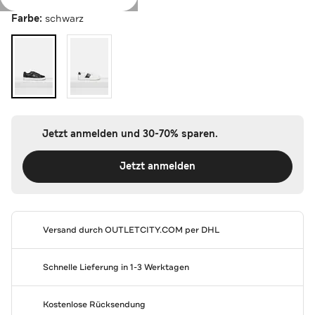
Farbe:
schwarz
Jetzt anmelden und 30-70% sparen.
Jetzt anmelden
Versand durch
OUTLETCITY.COM
per DHL
Schnelle Lieferung in 1-3 Werktagen
Kostenlose Rücksendung