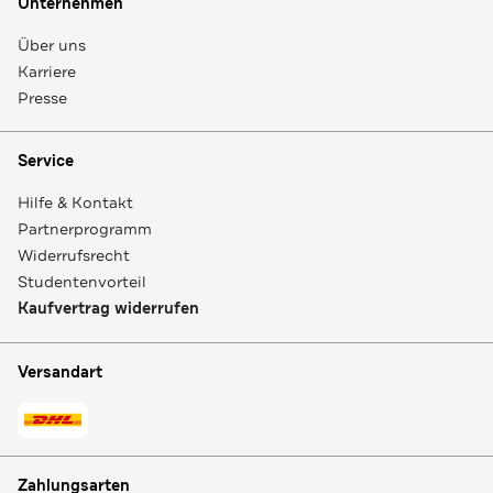
Unternehmen
Über uns
Karriere
Presse
Service
Hilfe & Kontakt
Partnerprogramm
Widerrufsrecht
Studentenvorteil
Kaufvertrag widerrufen
Versandart
Zahlungsarten