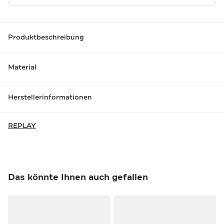
Produktbeschreibung
Material
Herstellerinformationen
REPLAY
Das könnte Ihnen auch gefallen