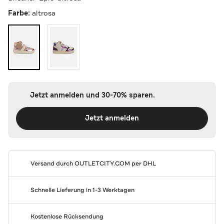
Farbe:
altrosa
Jetzt anmelden und 30-70% sparen.
Jetzt anmelden
Versand durch
OUTLETCITY.COM
per DHL
Schnelle Lieferung in 1-3 Werktagen
Kostenlose Rücksendung