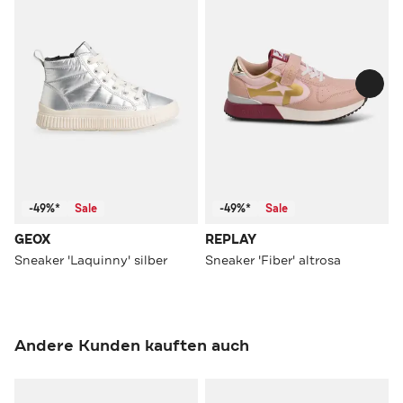
-49%*
Sale
-49%*
Sale
GEOX
REPLAY
Sneaker 'Laquinny' silber
Sneaker 'Fiber' altrosa
Andere Kunden kauften auch