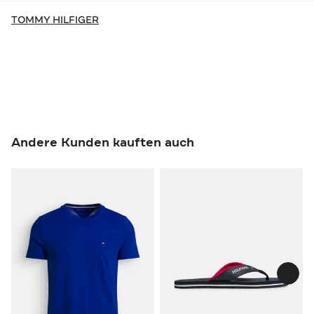
TOMMY HILFIGER
Andere Kunden kauften auch