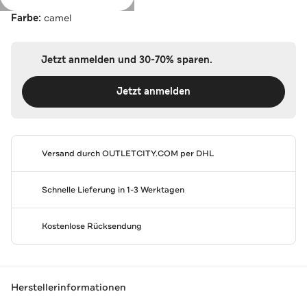
Farbe:
camel
Jetzt anmelden und 30-70% sparen.
Jetzt anmelden
Versand durch
OUTLETCITY.COM
per DHL
Schnelle Lieferung in 1-3 Werktagen
Kostenlose Rücksendung
Herstellerinformationen