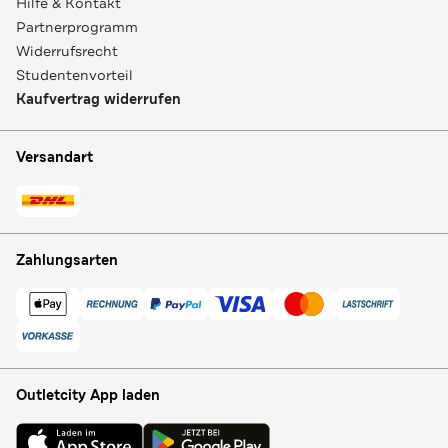
Hilfe & Kontakt
Partnerprogramm
Widerrufsrecht
Studentenvorteil
Kaufvertrag widerrufen
Versandart
Zahlungsarten
Outletcity App laden