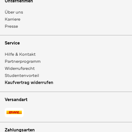
Unternehmen
Über uns
Karriere
Presse
Service
Hilfe & Kontakt
Partnerprogramm
Widerrufsrecht
Studentenvorteil
Kaufvertrag widerrufen
Versandart
Zahlungsarten