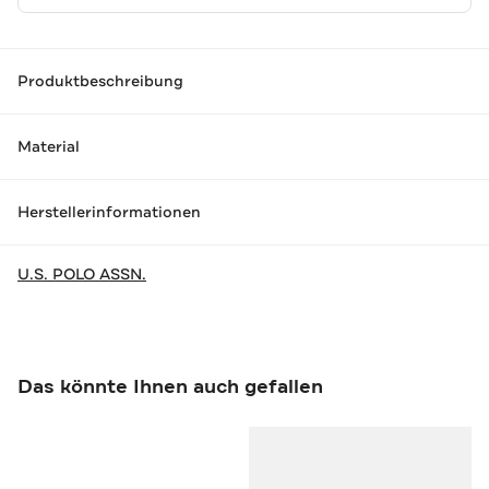
Produktbeschreibung
Material
Herstellerinformationen
U.S. POLO ASSN.
Das könnte Ihnen auch gefallen