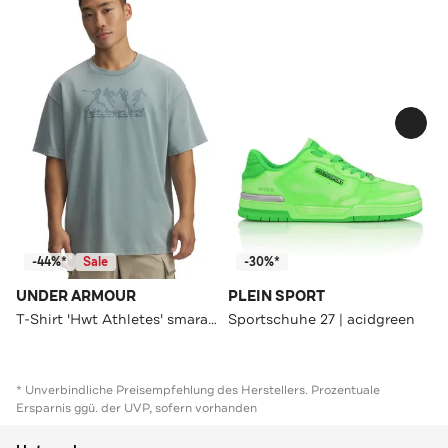
-44%*
Sale
-30%*
UNDER ARMOUR
PLEIN SPORT
T-Shirt 'Hwt Athletes' smaragdgrün
Sportschuhe 27 | acidgreen
* Unverbindliche Preisempfehlung des Herstellers. Prozentuale
Ersparnis ggü. der UVP, sofern vorhanden