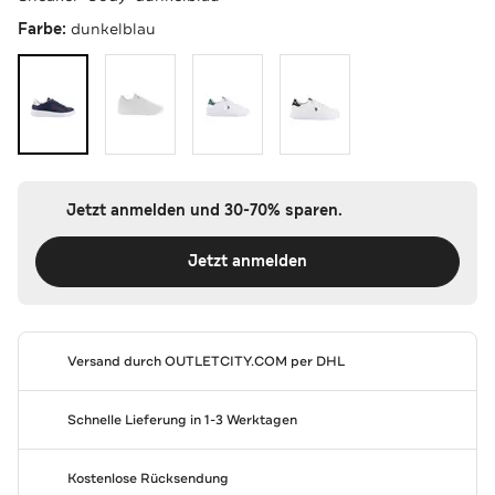
Farbe:
dunkelblau
Jetzt anmelden und 30-70% sparen.
Jetzt anmelden
Versand durch
OUTLETCITY.COM
per DHL
Schnelle Lieferung in 1-3 Werktagen
Kostenlose Rücksendung