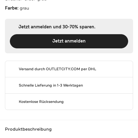
Farbe:
grau
Jetzt anmelden und 30-70% sparen.
Jetzt anmelden
Versand durch
OUTLETCITY.COM
per DHL
Schnelle Lieferung in 1-3 Werktagen
Kostenlose Rücksendung
Produktbeschreibung