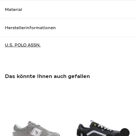
Material
Herstellerinformationen
U.S. POLO ASSN.
Das könnte Ihnen auch gefallen