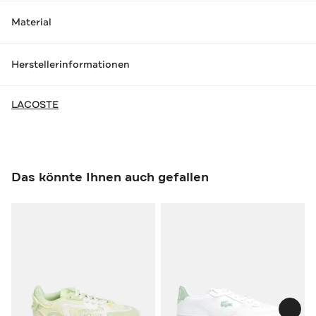
Material
Herstellerinformationen
LACOSTE
Das könnte Ihnen auch gefallen