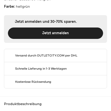
Farbe:
hellgrün
Jetzt anmelden und 30-70% sparen.
Jetzt anmelden
Versand durch
OUTLETCITY.COM
per DHL
Schnelle Lieferung in 1-3 Werktagen
Kostenlose Rücksendung
Produktbeschreibung