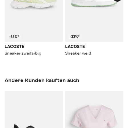
-33%*
-33%*
LACOSTE
LACOSTE
Sneaker zweifarbig
Sneaker weiß
Andere Kunden kauften auch