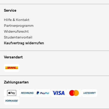
Service
Hilfe & Kontakt
Partnerprogramm
Widerrufsrecht
Studentenvorteil
Kaufvertrag widerrufen
Versandart
Zahlungsarten