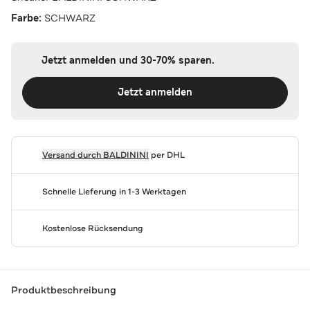
Farbe:
SCHWARZ
Jetzt anmelden und 30-70% sparen.
Jetzt anmelden
Versand durch
BALDININI
per DHL
Schnelle Lieferung in 1-3 Werktagen
Kostenlose Rücksendung
Produktbeschreibung