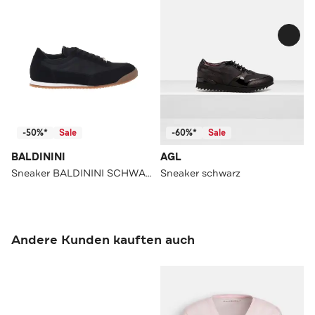
-50%*
Sale
-60%*
Sale
BALDININI
AGL
Sneaker BALDININI SCHWARZ
Sneaker schwarz
Andere Kunden kauften auch