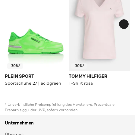
-30%*
-30%*
PLEIN SPORT
TOMMY HILFIGER
Sportschuhe 27 | acidgreen
T-Shirt rosa
* Unverbindliche Preisempfehlung des Herstellers. Prozentuale
Ersparnis ggü. der UVP, sofern vorhanden
Unternehmen
Über uns