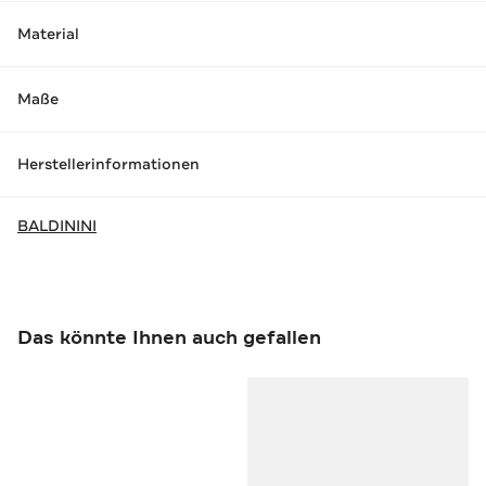
Material
Maße
Herstellerinformationen
BALDININI
Das könnte Ihnen auch gefallen