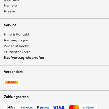
Karriere
Presse
Service
Hilfe & Kontakt
Partnerprogramm
Widerrufsrecht
Studentenvorteil
Kaufvertrag widerrufen
Versandart
Zahlungsarten