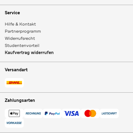
Service
Hilfe & Kontakt
Partnerprogramm
Widerrufsrecht
Studentenvorteil
Kaufvertrag widerrufen
Versandart
Zahlungsarten