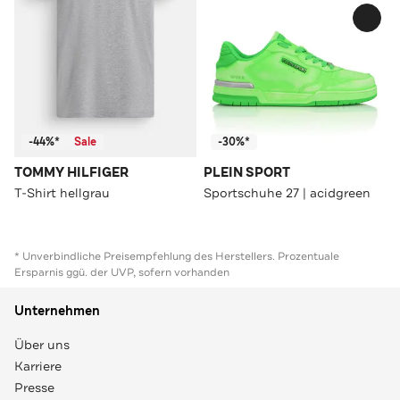
-44%*
Sale
-30%*
TOMMY HILFIGER
PLEIN SPORT
T-Shirt hellgrau
Sportschuhe 27 | acidgreen
* Unverbindliche Preisempfehlung des Herstellers. Prozentuale
Ersparnis ggü. der UVP, sofern vorhanden
Unternehmen
Über uns
Karriere
Presse