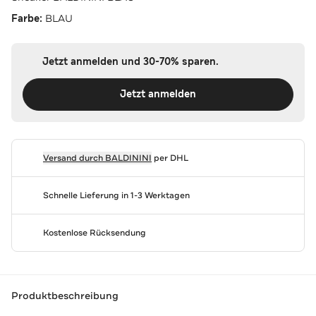
Farbe:
BLAU
Jetzt anmelden und 30-70% sparen.
Jetzt anmelden
Versand durch
BALDININI
per DHL
Schnelle Lieferung in 1-3 Werktagen
Kostenlose Rücksendung
Produktbeschreibung