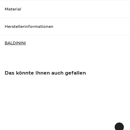
Material
Herstellerinformationen
BALDININI
Das könnte Ihnen auch gefallen