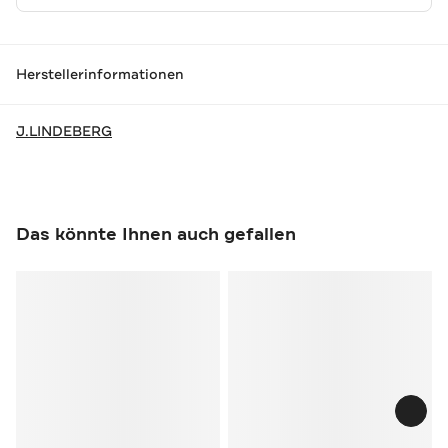
Herstellerinformationen
J.LINDEBERG
Das könnte Ihnen auch gefallen