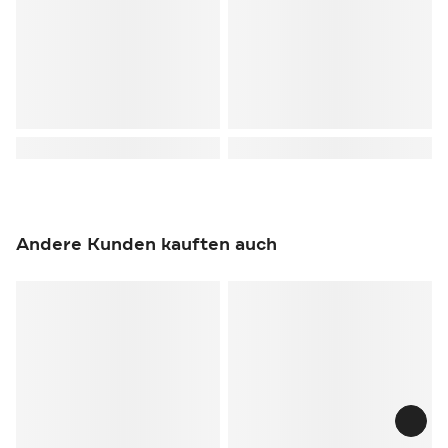
Andere Kunden kauften auch