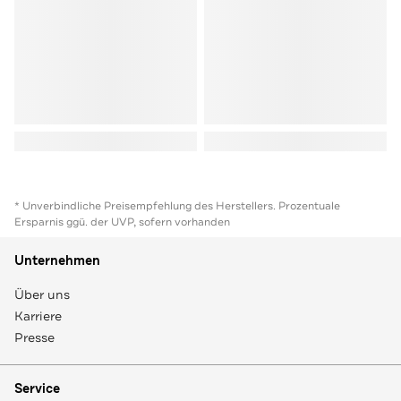
* Unverbindliche Preisempfehlung des Herstellers. Prozentuale
Ersparnis ggü. der UVP, sofern vorhanden
Unternehmen
Über uns
Karriere
Presse
Service