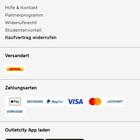
Hilfe & Kontakt
Partnerprogramm
Widerrufsrecht
Studentenvorteil
Kaufvertrag widerrufen
Versandart
Zahlungsarten
Outletcity App laden