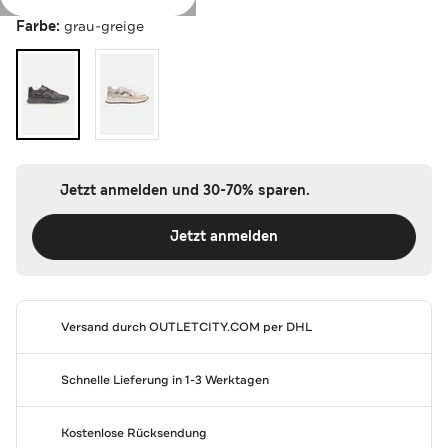
Farbe:
grau-greige
Jetzt anmelden und 30-70% sparen.
Jetzt anmelden
Versand durch
OUTLETCITY.COM
per DHL
Schnelle Lieferung in 1-3 Werktagen
Kostenlose Rücksendung