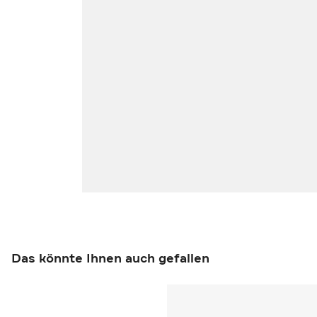
Das könnte Ihnen auch gefallen