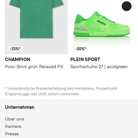
-33%*
-30%*
CHAMPION
PLEIN SPORT
Polo-Shirt grün Relaxed Fit
Sportschuhe 27 | acidgreen
* Unverbindliche Preisempfehlung des Herstellers. Prozentuale
Ersparnis ggü. der UVP, sofern vorhanden
Unternehmen
Über uns
Karriere
Presse