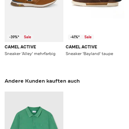
-39%*
Sale
-41%*
Sale
CAMEL ACTIVE
CAMEL ACTIVE
Sneaker 'Alley' mehrfarbig
Sneaker 'Bayland' taupe
Andere Kunden kauften auch