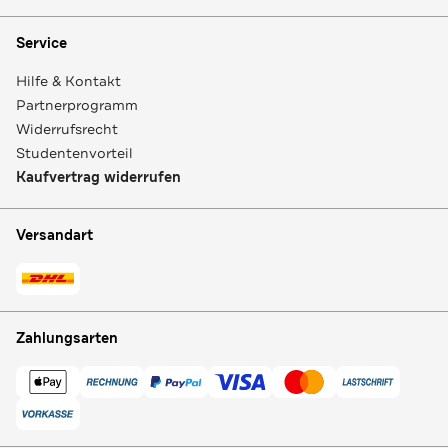
Service
Hilfe & Kontakt
Partnerprogramm
Widerrufsrecht
Studentenvorteil
Kaufvertrag widerrufen
Versandart
Zahlungsarten