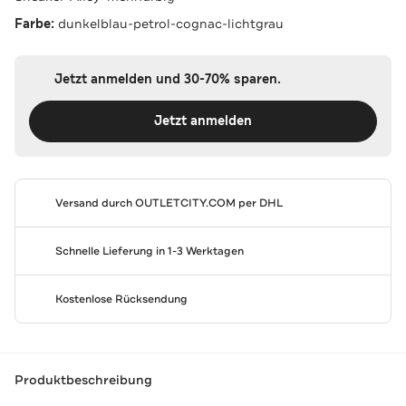
Farbe:
dunkelblau-petrol-cognac-lichtgrau
Jetzt anmelden und 30-70% sparen.
Jetzt anmelden
Versand durch
OUTLETCITY.COM
per DHL
Schnelle Lieferung in 1-3 Werktagen
Kostenlose Rücksendung
Produktbeschreibung