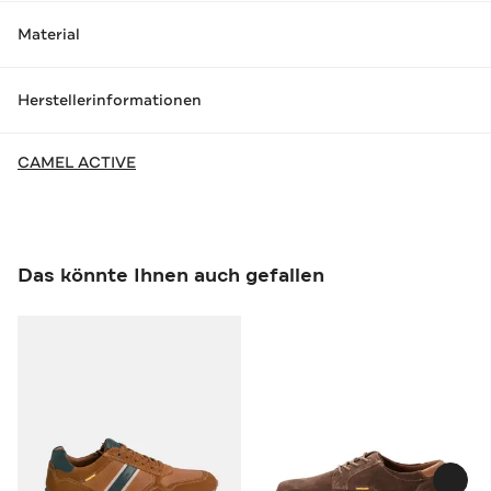
Material
Herstellerinformationen
CAMEL ACTIVE
Das könnte Ihnen auch gefallen