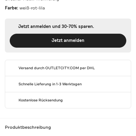
Farbe:
weiß-rot-lila
Jetzt anmelden und 30-70% sparen.
Jetzt anmelden
Versand durch
OUTLETCITY.COM
per DHL
Schnelle Lieferung in 1-3 Werktagen
Kostenlose Rücksendung
Produktbeschreibung