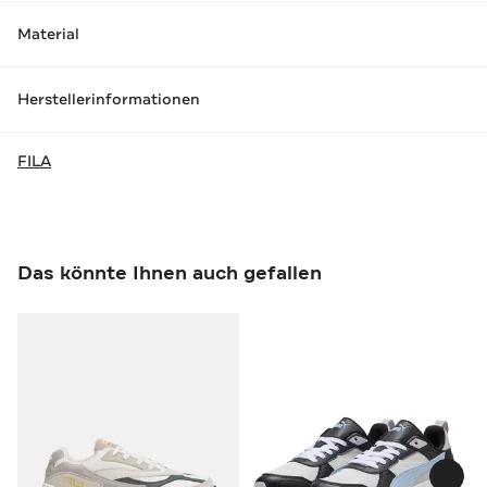
Material
Herstellerinformationen
FILA
Das könnte Ihnen auch gefallen