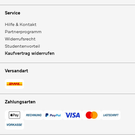
Service
Hilfe & Kontakt
Partnerprogramm
Widerrufsrecht
Studentenvorteil
Kaufvertrag widerrufen
Versandart
Zahlungsarten