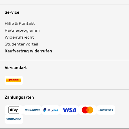
Service
Hilfe & Kontakt
Partnerprogramm
Widerrufsrecht
Studentenvorteil
Kaufvertrag widerrufen
Versandart
Zahlungsarten