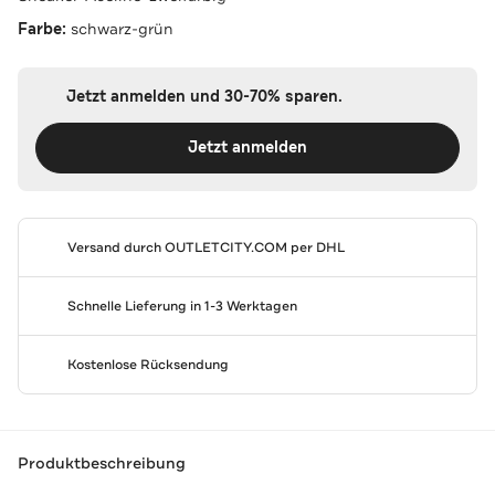
Farbe:
schwarz-grün
Jetzt anmelden und 30-70% sparen.
Jetzt anmelden
Versand durch
OUTLETCITY.COM
per DHL
Schnelle Lieferung in 1-3 Werktagen
Kostenlose Rücksendung
Produktbeschreibung