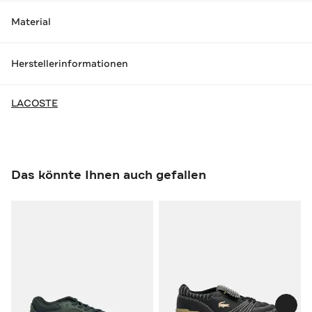
Material
Herstellerinformationen
LACOSTE
Das könnte Ihnen auch gefallen