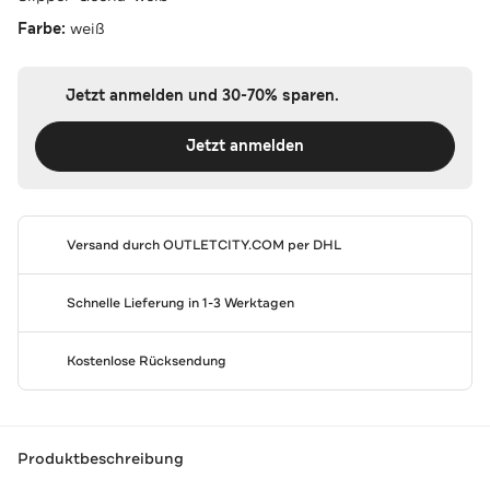
Farbe:
weiß
Jetzt anmelden und 30-70% sparen.
Jetzt anmelden
Versand durch
OUTLETCITY.COM
per DHL
Schnelle Lieferung in 1-3 Werktagen
Kostenlose Rücksendung
Produktbeschreibung