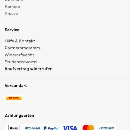
Karriere
Presse
Service
Hilfe & Kontakt
Partnerprogramm
Widerrufsrecht
Studentenvorteil
Kaufvertrag widerrufen
Versandart
Zahlungsarten