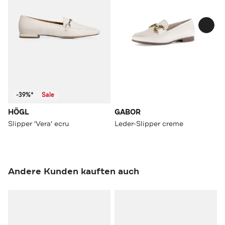
-39%*
Sale
HÖGL
GABOR
Slipper 'Vera' ecru
Leder-Slipper creme
Andere Kunden kauften auch