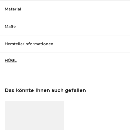
Material
Maße
Herstellerinformationen
HÖGL
Das könnte Ihnen auch gefallen