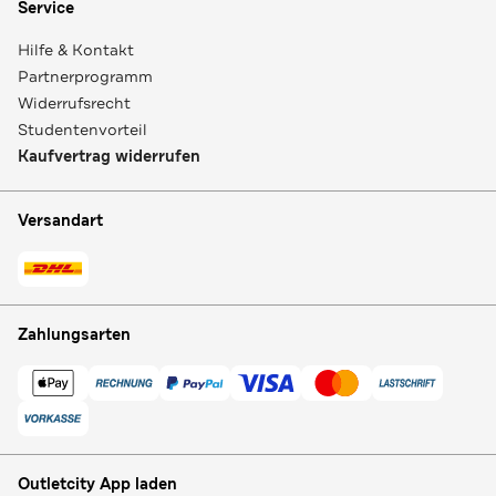
Service
Hilfe & Kontakt
Partnerprogramm
Widerrufsrecht
Studentenvorteil
Kaufvertrag widerrufen
Versandart
Zahlungsarten
Outletcity App laden