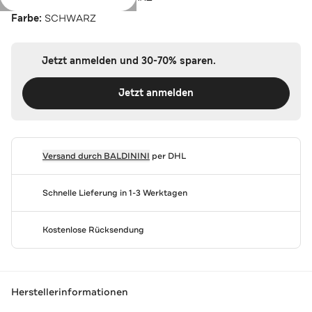
Farbe:
SCHWARZ
Jetzt anmelden und 30-70% sparen.
Jetzt anmelden
Versand durch
BALDININI
per DHL
Schnelle Lieferung in 1-3 Werktagen
Kostenlose Rücksendung
Herstellerinformationen