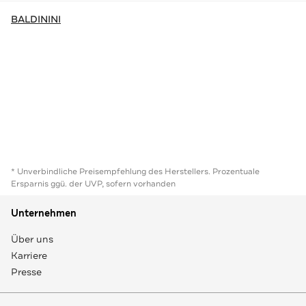
BALDININI
* Unverbindliche Preisempfehlung des Herstellers. Prozentuale
Ersparnis ggü. der UVP, sofern vorhanden
Unternehmen
Über uns
Karriere
Presse