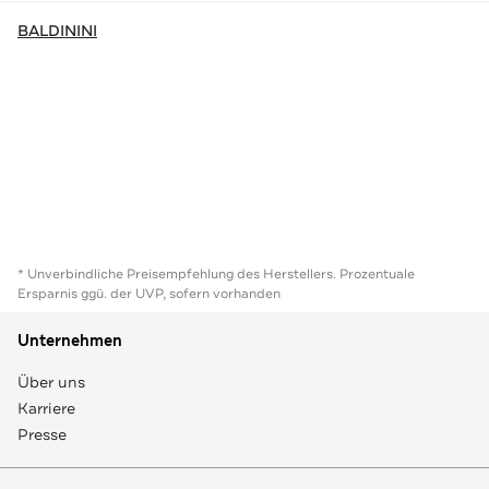
BALDININI
* Unverbindliche Preisempfehlung des Herstellers. Prozentuale
Ersparnis ggü. der UVP, sofern vorhanden
Unternehmen
Über uns
Karriere
Presse