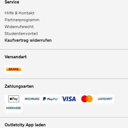
Service
Hilfe & Kontakt
Partnerprogramm
Widerrufsrecht
Studentenvorteil
Kaufvertrag widerrufen
Versandart
Zahlungsarten
Outletcity App laden