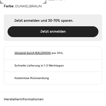
Farbe:
DUNKELBRAUN
Jetzt anmelden und 30-70% sparen.
Jetzt anmelden
Versand durch
BALDININI
per DHL
Schnelle Lieferung in 1-3 Werktagen
Kostenlose Rücksendung
Herstellerinformationen