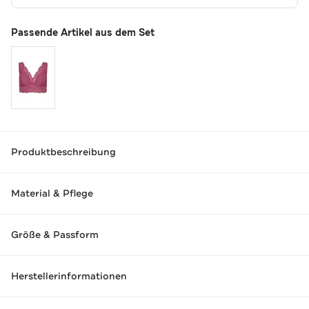
Passende Artikel aus dem Set
Produktbeschreibung
Material & Pflege
Größe & Passform
Herstellerinformationen