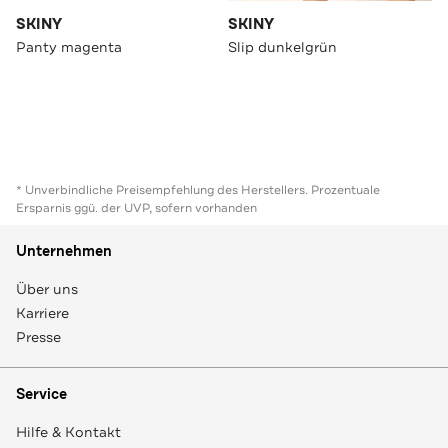
SKINY
SKINY
Panty magenta
Slip dunkelgrün
* Unverbindliche Preisempfehlung des Herstellers. Prozentuale
Ersparnis ggü. der UVP, sofern vorhanden
Unternehmen
Über uns
Karriere
Presse
Service
Hilfe & Kontakt