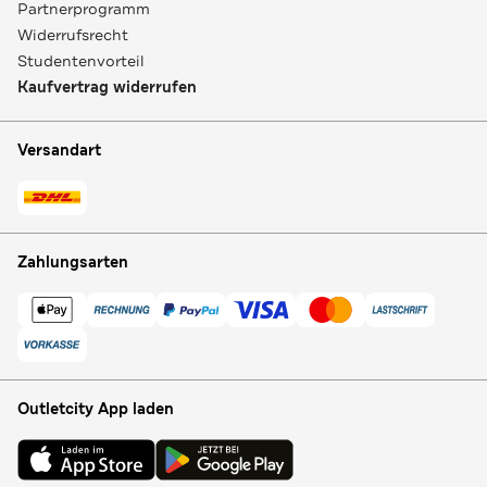
Partnerprogramm
Widerrufsrecht
Studentenvorteil
Kaufvertrag widerrufen
Versandart
Zahlungsarten
Outletcity App laden