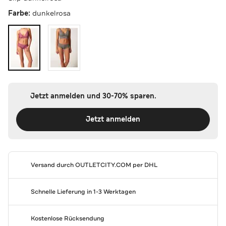
Farbe:
dunkelrosa
Jetzt anmelden und 30-70% sparen.
Jetzt anmelden
Versand durch
OUTLETCITY.COM
per DHL
Schnelle Lieferung in 1-3 Werktagen
Kostenlose Rücksendung