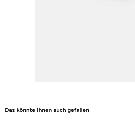
Das könnte Ihnen auch gefallen