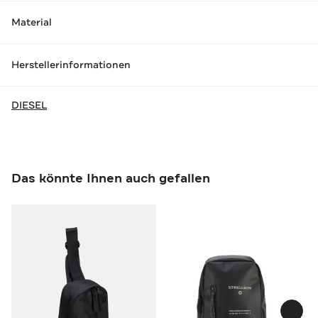
Material
Herstellerinformationen
DIESEL
Das könnte Ihnen auch gefallen