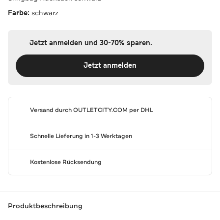
Farbe:
schwarz
Jetzt anmelden und 30-70% sparen.
Jetzt anmelden
Versand durch
OUTLETCITY.COM
per DHL
Schnelle Lieferung in 1-3 Werktagen
Kostenlose Rücksendung
Produktbeschreibung