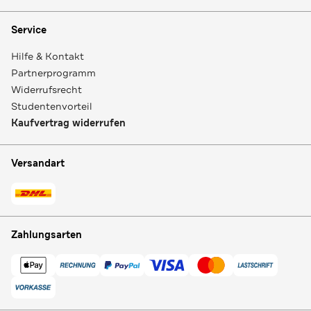
Service
Hilfe & Kontakt
Partnerprogramm
Widerrufsrecht
Studentenvorteil
Kaufvertrag widerrufen
Versandart
Zahlungsarten