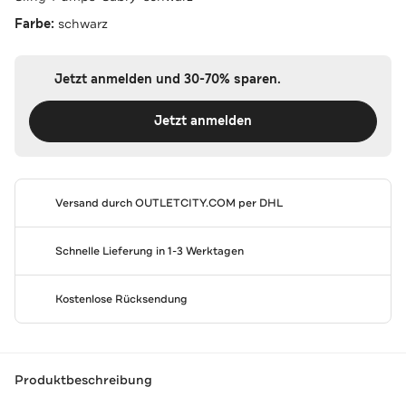
Farbe:
schwarz
Jetzt anmelden und 30-70% sparen.
Jetzt anmelden
Versand durch
OUTLETCITY.COM
per DHL
Schnelle Lieferung in 1-3 Werktagen
Kostenlose Rücksendung
Produktbeschreibung