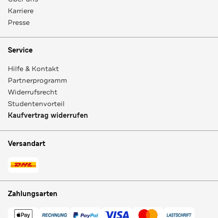
Karriere
Presse
Service
Hilfe & Kontakt
Partnerprogramm
Widerrufsrecht
Studentenvorteil
Kaufvertrag widerrufen
Versandart
Zahlungsarten