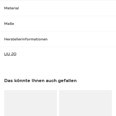
Material
Maße
Herstellerinformationen
LIU JO
Das könnte Ihnen auch gefallen