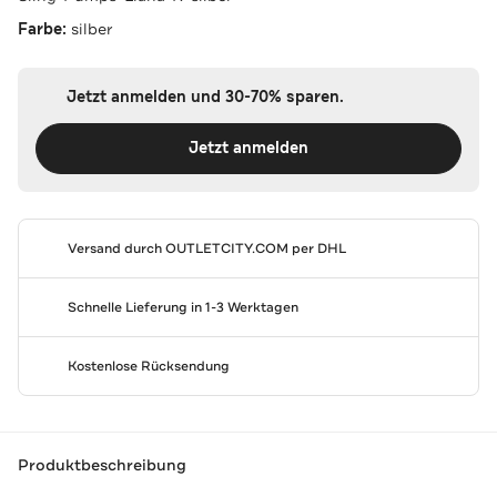
Farbe:
silber
Jetzt anmelden und 30-70% sparen.
Jetzt anmelden
Versand durch
OUTLETCITY.COM
per DHL
Schnelle Lieferung in 1-3 Werktagen
Kostenlose Rücksendung
Produktbeschreibung