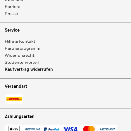
Karriere
Presse
Service
Hilfe & Kontakt
Partnerprogramm
Widerrufsrecht
Studentenvorteil
Kaufvertrag widerrufen
Versandart
Zahlungsarten