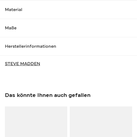
Material
Maße
Herstellerinformationen
STEVE MADDEN
Das könnte Ihnen auch gefallen