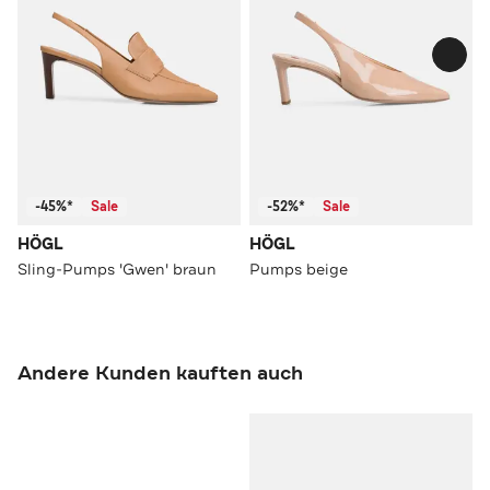
-45%*
Sale
-52%*
Sale
HÖGL
HÖGL
Sling-Pumps 'Gwen' braun
Pumps beige
Andere Kunden kauften auch