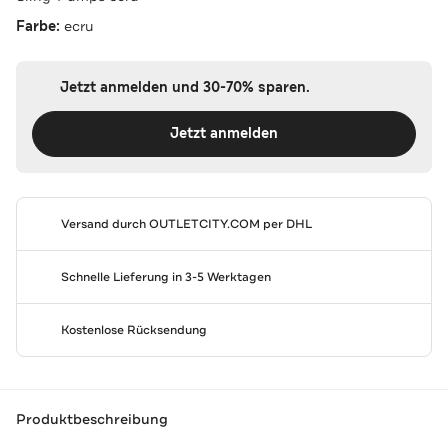
Farbe:
ecru
Jetzt anmelden und 30-70% sparen.
Jetzt anmelden
Versand durch
OUTLETCITY.COM
per DHL
Schnelle Lieferung in 3-5 Werktagen
Kostenlose Rücksendung
Produktbeschreibung