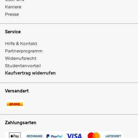
Karriere
Presse
Service
Hilfe & Kontakt
Partnerprogramm
Widerrufsrecht
Studentenvorteil
Kaufvertrag widerrufen
Versandart
Zahlungsarten