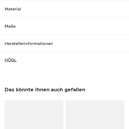
Material
Maße
Herstellerinformationen
HÖGL
Das könnte Ihnen auch gefallen