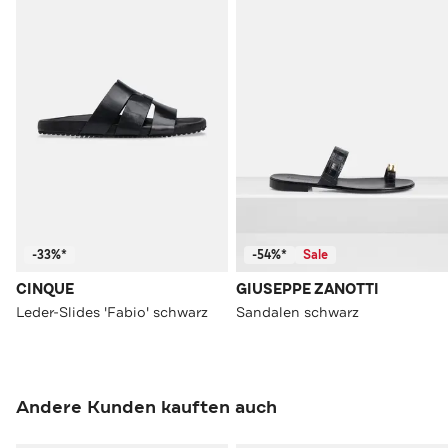
-33%*
-54%*
Sale
CINQUE
GIUSEPPE ZANOTTI
Leder-Slides 'Fabio' schwarz
Sandalen schwarz
Andere Kunden kauften auch