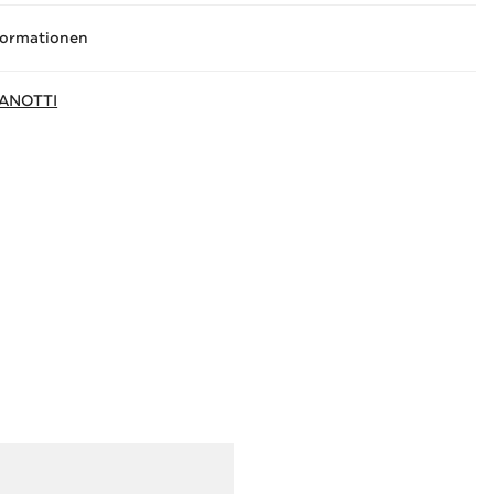
formationen
ANOTTI