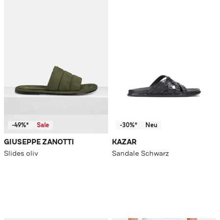
-49%*
Sale
-30%*
Neu
GIUSEPPE ZANOTTI
KAZAR
Slides oliv
Sandale Schwarz