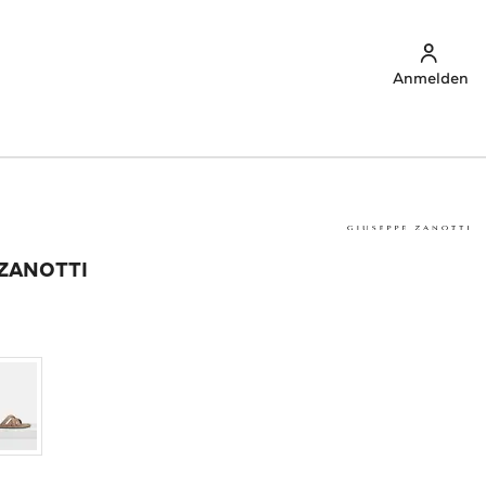
Anmelden
 ZANOTTI