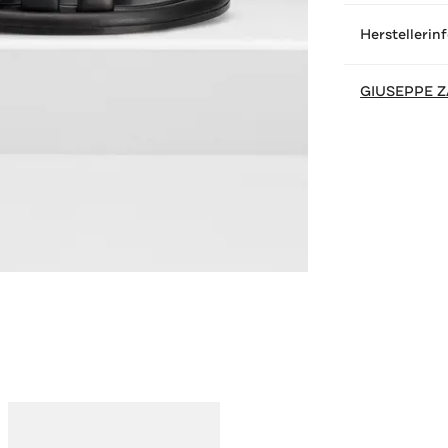
Herstellerin
GIUSEPPE Z