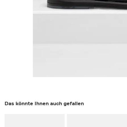
Das könnte Ihnen auch gefallen