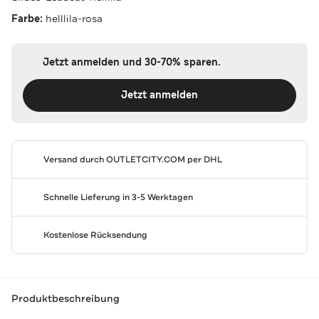
Farbe:
helllila-rosa
Jetzt anmelden und 30-70% sparen.
Jetzt anmelden
Versand durch
OUTLETCITY.COM
per DHL
Schnelle Lieferung in 3-5 Werktagen
Kostenlose Rücksendung
Produktbeschreibung