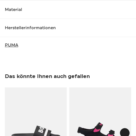
Material
Herstellerinformationen
PUMA
Das könnte Ihnen auch gefallen