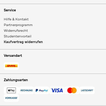
Service
Hilfe & Kontakt
Partnerprogramm
Widerrufsrecht
Studentenvorteil
Kaufvertrag widerrufen
Versandart
Zahlungsarten