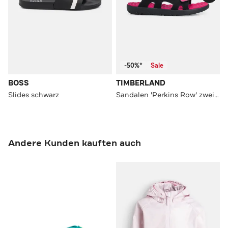
-50%*
Sale
BOSS
TIMBERLAND
Slides schwarz
Sandalen 'Perkins Row' zweifarbig
Andere Kunden kauften auch