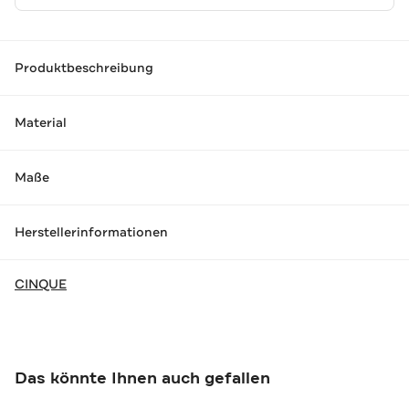
Produktbeschreibung
Material
Maße
Herstellerinformationen
CINQUE
Das könnte Ihnen auch gefallen