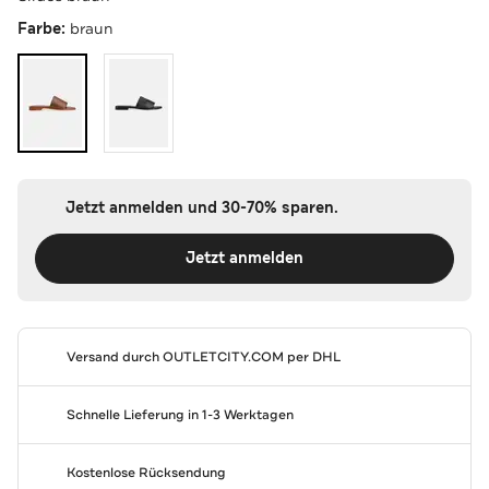
Farbe:
braun
Jetzt anmelden und 30-70% sparen.
Jetzt anmelden
Versand durch
OUTLETCITY.COM
per DHL
Schnelle Lieferung in 1-3 Werktagen
Kostenlose Rücksendung