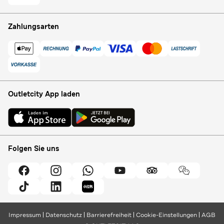
Zahlungsarten
Outletcity App laden
Folgen Sie uns
Impressum
Datenschutz
Barrierefreiheit
Cookie-Einstellungen
AGB