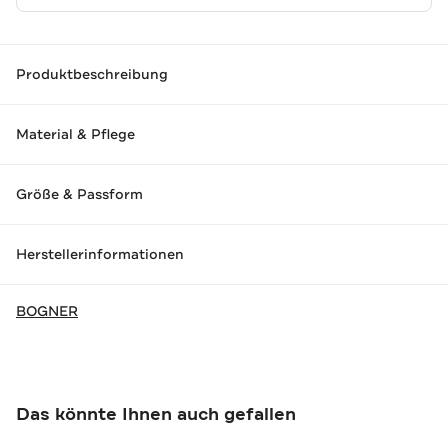
Produktbeschreibung
Material & Pflege
Größe & Passform
Herstellerinformationen
BOGNER
Das könnte Ihnen auch gefallen