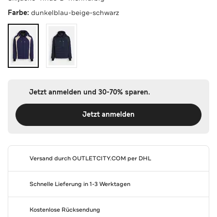
Farbe:
dunkelblau-beige-schwarz
Jetzt anmelden und 30-70% sparen.
Jetzt anmelden
Versand durch
OUTLETCITY.COM
per DHL
Schnelle Lieferung in 1-3 Werktagen
Kostenlose Rücksendung