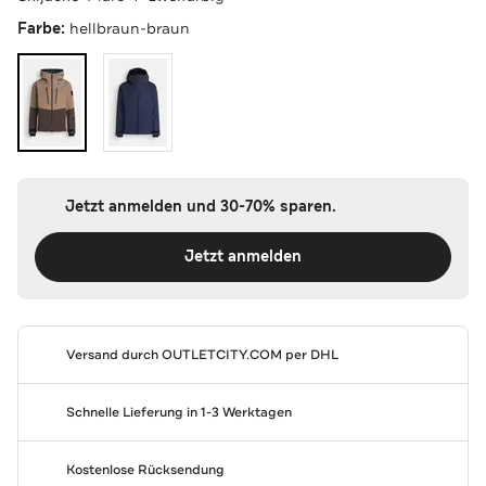
Farbe:
hellbraun-braun
Jetzt anmelden und 30-70% sparen.
Jetzt anmelden
Versand durch
OUTLETCITY.COM
per DHL
Schnelle Lieferung in 1-3 Werktagen
Kostenlose Rücksendung