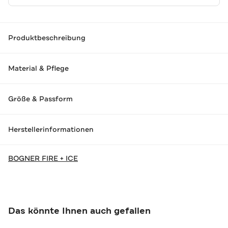
Produktbeschreibung
Material & Pflege
Größe & Passform
Herstellerinformationen
BOGNER FIRE + ICE
Das könnte Ihnen auch gefallen