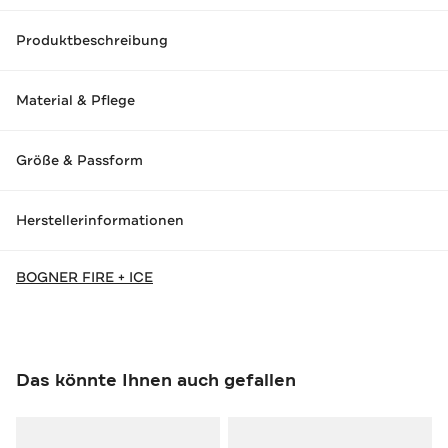
Produktbeschreibung
Material & Pflege
Größe & Passform
Herstellerinformationen
BOGNER FIRE + ICE
Das könnte Ihnen auch gefallen