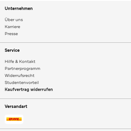
Unternehmen
Über uns
Karriere
Presse
Service
Hilfe & Kontakt
Partnerprogramm
Widerrufsrecht
Studentenvorteil
Kaufvertrag widerrufen
Versandart