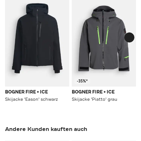
-35%*
BOGNER FIRE + ICE
BOGNER FIRE + ICE
Skijacke 'Eason' schwarz
Skijacke 'Piatto' grau
Andere Kunden kauften auch