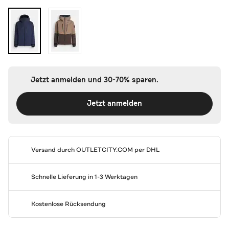
Jetzt anmelden und 30-70% sparen.
Jetzt anmelden
Versand durch
OUTLETCITY.COM
per DHL
Schnelle Lieferung in 1-3 Werktagen
Kostenlose Rücksendung