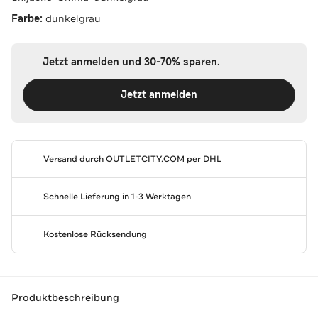
Farbe:
dunkelgrau
Jetzt anmelden und 30-70% sparen.
Jetzt anmelden
Versand durch
OUTLETCITY.COM
per DHL
Schnelle Lieferung in 1-3 Werktagen
Kostenlose Rücksendung
Produktbeschreibung