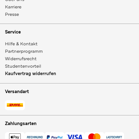
Karriere
Presse
Service
Hilfe & Kontakt
Partnerprogramm
Widerrufsrecht
Studentenvorteil
Kaufvertrag widerrufen
Versandart
Zahlungsarten