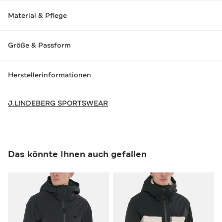
Material & Pflege
Größe & Passform
Herstellerinformationen
J.LINDEBERG SPORTSWEAR
Das könnte Ihnen auch gefallen