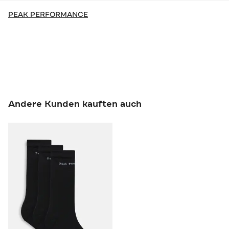
PEAK PERFORMANCE
Andere Kunden kauften auch