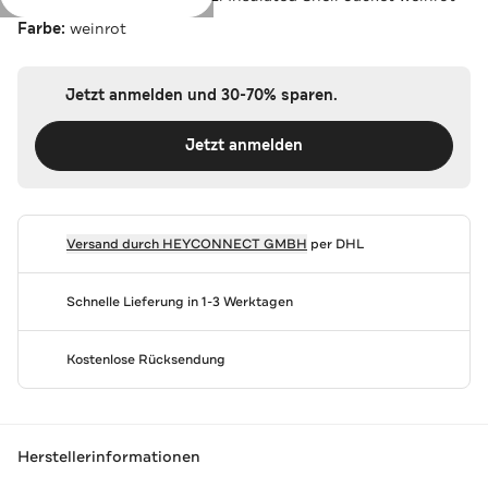
Farbe:
weinrot
Jetzt anmelden und 30-70% sparen.
Jetzt anmelden
Versand durch
HEYCONNECT GMBH
per DHL
Schnelle Lieferung in 1-3 Werktagen
Kostenlose Rücksendung
Herstellerinformationen