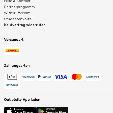
Hilfe & Kontakt
Partnerprogramm
Widerrufsrecht
Studentenvorteil
Kaufvertrag widerrufen
Versandart
Zahlungsarten
Outletcity App laden