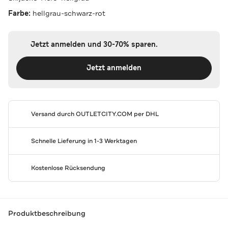
Farbe:
hellgrau-schwarz-rot
Jetzt anmelden und 30-70% sparen.
Jetzt anmelden
Versand durch
OUTLETCITY.COM
per DHL
Schnelle Lieferung in 1-3 Werktagen
Kostenlose Rücksendung
Produktbeschreibung