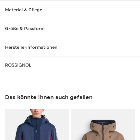
Material & Pflege
Größe & Passform
Herstellerinformationen
ROSSIGNOL
Das könnte Ihnen auch gefallen