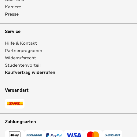
Karriere
Presse
Service
Hilfe & Kontakt
Partnerprogramm
Widerrufsrecht
Studentenvorteil
Kaufvertrag widerrufen
Versandart
Zahlungsarten