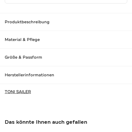
Produktbeschreibung
Material & Pflege
Größe & Passform
Herstellerinformationen
TONI SAILER
Das könnte Ihnen auch gefallen