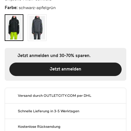
Farbe:
schwarz-apfelgrün
Jetzt anmelden und 30-70% sparen.
Jetzt anmelden
Versand durch
OUTLETCITY.COM
per DHL
Schnelle Lieferung in 3-5 Werktagen
Kostenlose Rücksendung